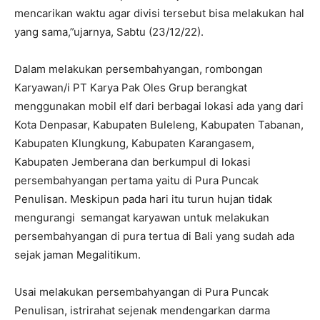
mencarikan waktu agar divisi tersebut bisa melakukan hal
yang sama,”ujarnya, Sabtu (23/12/22).
Dalam melakukan persembahyangan, rombongan
Karyawan/i PT Karya Pak Oles Grup berangkat
menggunakan mobil elf dari berbagai lokasi ada yang dari
Kota Denpasar, Kabupaten Buleleng, Kabupaten Tabanan,
Kabupaten Klungkung, Kabupaten Karangasem,
Kabupaten Jemberana dan berkumpul di lokasi
persembahyangan pertama yaitu di Pura Puncak
Penulisan. Meskipun pada hari itu turun hujan tidak
mengurangi semangat karyawan untuk melakukan
persembahyangan di pura tertua di Bali yang sudah ada
sejak jaman Megalitikum.
Usai melakukan persembahyangan di Pura Puncak
Penulisan, istrirahat sejenak mendengarkan darma