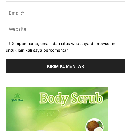
Simpan nama, email, dan situs web saya di browser ini
untuk lain kali saya berkomentar.