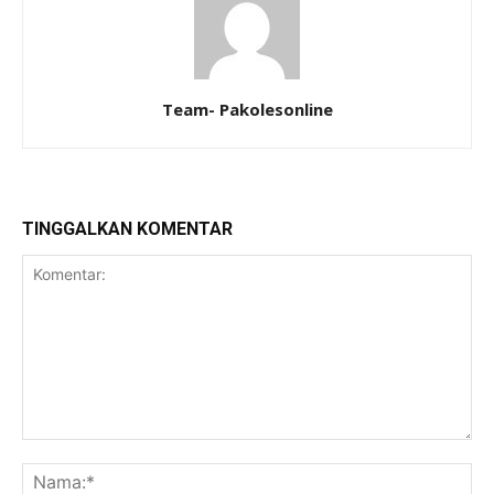
Team- Pakolesonline
TINGGALKAN KOMENTAR