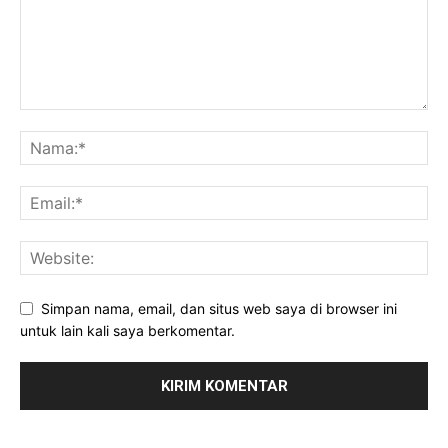
Simpan nama, email, dan situs web saya di browser ini
untuk lain kali saya berkomentar.