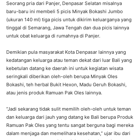
Seorang pria dari Panjer, Denpasar Selatan misalnya
baru-baru ini membeli 5 picis Minyak Bokashi Jumbo
(ukuran 140 ml) tiga picis untuk dikirim keluarganya yang
tinggal di Semarang, Jawa Tengah dan dua picis lainnya
untuk obat keluarga di rumahnya di Panjer.
Demikian pula masyarakat Kota Denpasar lainnya yang
kedatangan keluarga atau teman dekat dari luar Bali yang
kebetulan datang ke daerah ini untuk kegiatan wisata
seringkali diberikan oleh-oleh berupa Minyak Oles
Bokashi, teh herbal Bukit Hexon, Madu Geruh Bokashi,
atau jenis produk Ramuan Pak Oles lainnya.
“Jadi sekarang tidak sulit memilih oleh-oleh untuk teman
dan keluarga dari jauh yang datang ke Bali berupa Produk
Ramuan Pak Oles yang tentu sangat berguna bagi mereka
dalam menjaga dan memelihara kesehatan,” ujar ibu dari