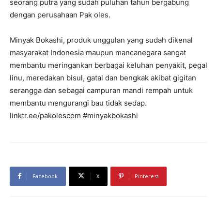
seorang putra yang sudah puluhan tahun bergabung
dengan perusahaan Pak oles.
Minyak Bokashi, produk unggulan yang sudah dikenal
masyarakat Indonesia maupun mancanegara sangat
membantu meringankan berbagai keluhan penyakit, pegal
linu, meredakan bisul, gatal dan bengkak akibat gigitan
serangga dan sebagai campuran mandi rempah untuk
membantu mengurangi bau tidak sedap.
linktr.ee/pakolescom #minyakbokashi
Facebook
X
Pinterest