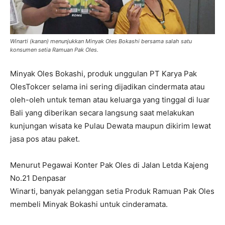
Winarti (kanan) menunjukkan Minyak Oles Bokashi bersama salah satu
konsumen setia Ramuan Pak Oles.
Minyak Oles Bokashi, produk unggulan PT Karya Pak
OlesTokcer selama ini sering dijadikan cindermata atau
oleh-oleh untuk teman atau keluarga yang tinggal di luar
Bali yang diberikan secara langsung saat melakukan
kunjungan wisata ke Pulau Dewata maupun dikirim lewat
jasa pos atau paket.
Menurut Pegawai Konter Pak Oles di Jalan Letda Kajeng
No.21 Denpasar
Winarti, banyak pelanggan setia Produk Ramuan Pak Oles
membeli Minyak Bokashi untuk cinderamata.