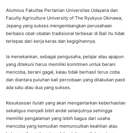
Alumnus Fakultas Pertanian Universitas Udayana dan
Faculty Agriculture University of The Ryukyus Okinawa,
Jepang yang sukses mengembangkan perusahaan
berbasis obat-obatan tradisional terbesar di Bali itu tidak
terlepas dari kerja keras dan kegigihannya.
Ia menekankan, sebagai pengusaha, pelajar atau apapun
yang ditekuni harus memiliki komitmen untuk berani
mencoba, berani gagal, kalau tidak berhasil terus coba
dan diantara puluhan kali percobaan yang dilakukan pasti
ada satu atau dua yang sukses.
Kesuksesan itulah yang akan mengantarkan keberhasilan
sekaligus menjadi bibit andal selanjutnya sehingga
memiliki pengalaman yang lebih bagus dari usaha
mencoba yang kemudian memunculkan keahlian atau