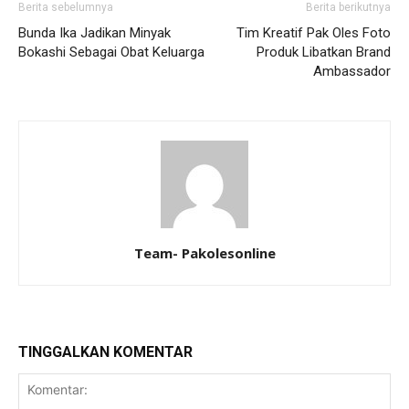
Berita sebelumnya
Berita berikutnya
Bunda Ika Jadikan Minyak
Tim Kreatif Pak Oles Foto
Bokashi Sebagai Obat Keluarga
Produk Libatkan Brand
Ambassador
Team- Pakolesonline
TINGGALKAN KOMENTAR