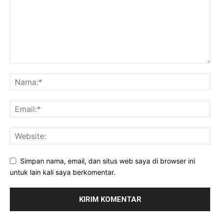
Simpan nama, email, dan situs web saya di browser ini
untuk lain kali saya berkomentar.