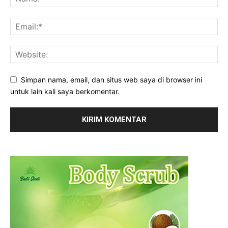
Simpan nama, email, dan situs web saya di browser ini
untuk lain kali saya berkomentar.