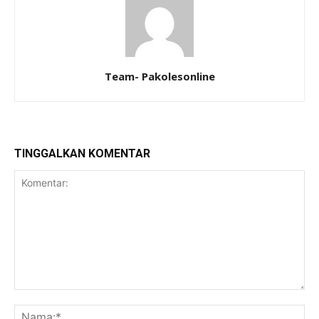
Team- Pakolesonline
TINGGALKAN KOMENTAR