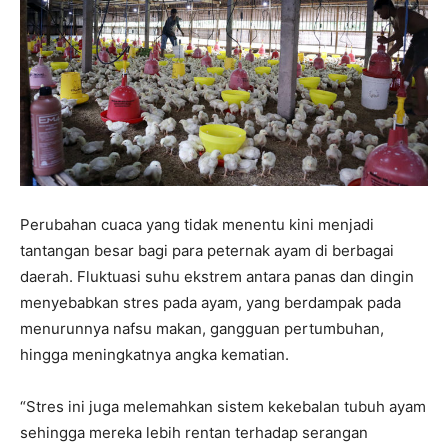
Perubahan cuaca yang tidak menentu kini menjadi
tantangan besar bagi para peternak ayam di berbagai
daerah. Fluktuasi suhu ekstrem antara panas dan dingin
menyebabkan stres pada ayam, yang berdampak pada
menurunnya nafsu makan, gangguan pertumbuhan,
hingga meningkatnya angka kematian.
“Stres ini juga melemahkan sistem kekebalan tubuh ayam
sehingga mereka lebih rentan terhadap serangan