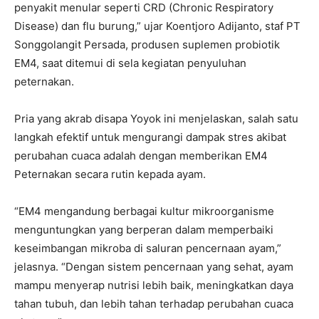
penyakit menular seperti CRD (Chronic Respiratory
Disease) dan flu burung,” ujar Koentjoro Adijanto, staf PT
Songgolangit Persada, produsen suplemen probiotik
EM4, saat ditemui di sela kegiatan penyuluhan
peternakan.
Pria yang akrab disapa Yoyok ini menjelaskan, salah satu
langkah efektif untuk mengurangi dampak stres akibat
perubahan cuaca adalah dengan memberikan EM4
Peternakan secara rutin kepada ayam.
“EM4 mengandung berbagai kultur mikroorganisme
menguntungkan yang berperan dalam memperbaiki
keseimbangan mikroba di saluran pencernaan ayam,”
jelasnya. “Dengan sistem pencernaan yang sehat, ayam
mampu menyerap nutrisi lebih baik, meningkatkan daya
tahan tubuh, dan lebih tahan terhadap perubahan cuaca