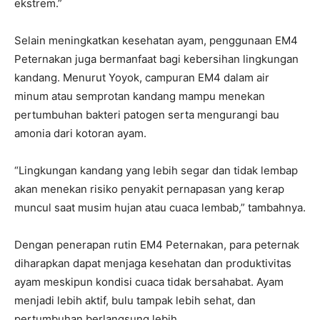
ekstrem.”
Selain meningkatkan kesehatan ayam, penggunaan EM4
Peternakan juga bermanfaat bagi kebersihan lingkungan
kandang. Menurut Yoyok, campuran EM4 dalam air
minum atau semprotan kandang mampu menekan
pertumbuhan bakteri patogen serta mengurangi bau
amonia dari kotoran ayam.
“Lingkungan kandang yang lebih segar dan tidak lembap
akan menekan risiko penyakit pernapasan yang kerap
muncul saat musim hujan atau cuaca lembab,” tambahnya.
Dengan penerapan rutin EM4 Peternakan, para peternak
diharapkan dapat menjaga kesehatan dan produktivitas
ayam meskipun kondisi cuaca tidak bersahabat. Ayam
menjadi lebih aktif, bulu tampak lebih sehat, dan
pertumbuhan berlangsung lebih