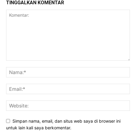
TINGGALKAN KOMENTAR
Simpan nama, email, dan situs web saya di browser ini
untuk lain kali saya berkomentar.