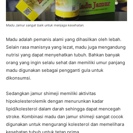
Madu Jamur sangat baik untuk menjaga kesehatan.
Madu adalah pemanis alami yang dihasilkan oleh lebah.
Selain rasa manisnya yang lezat, madu juga mengandung
nutrisi yang dapat menyehatkan tubuh. Bahkan banyak
orang yang ingin selalu sehat dan memiliki umur panjang
madu digunakan sebagai pengganti gula untuk
dikonsumsi.
Sedangkan jamur shimeji memiliki aktivitas
hipokolesterolemik dengan menurunkan kadar
lipid/kolesterol dalam darah sehingga dapat mencegah
stroke. Kombinasi madu dan jamur shimeji sangat cocok
digunakan untuk mengurangi kolesterol dan memelihara
kesehatan tubuh untuk tetap prima.