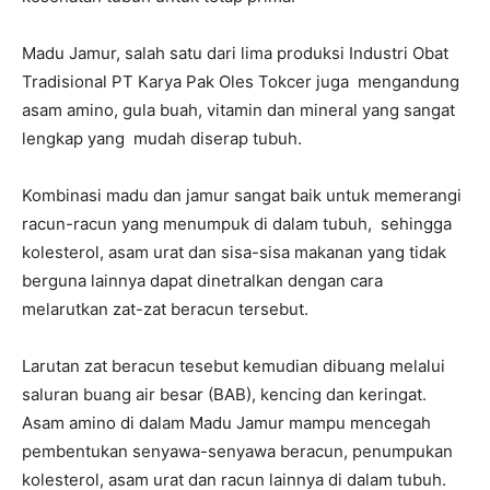
Madu Jamur, salah satu dari lima produksi Industri Obat
Tradisional PT Karya Pak Oles Tokcer juga mengandung
asam amino, gula buah, vitamin dan mineral yang sangat
lengkap yang mudah diserap tubuh.
Kombinasi madu dan jamur sangat baik untuk memerangi
racun-racun yang menumpuk di dalam tubuh, sehingga
kolesterol, asam urat dan sisa-sisa makanan yang tidak
berguna lainnya dapat dinetralkan dengan cara
melarutkan zat-zat beracun tersebut.
Larutan zat beracun tesebut kemudian dibuang melalui
saluran buang air besar (BAB), kencing dan keringat.
Asam amino di dalam Madu Jamur mampu mencegah
pembentukan senyawa-senyawa beracun, penumpukan
kolesterol, asam urat dan racun lainnya di dalam tubuh.