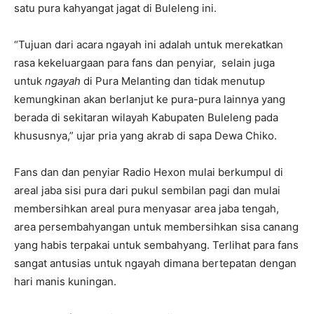
satu pura kahyangat jagat di Buleleng ini.
“Tujuan dari acara ngayah ini adalah untuk merekatkan
rasa kekeluargaan para fans dan penyiar, selain juga
untuk
ngayah
di Pura Melanting dan tidak menutup
kemungkinan akan berlanjut ke pura-pura lainnya yang
berada di sekitaran wilayah Kabupaten Buleleng pada
khususnya,” ujar pria yang akrab di sapa Dewa Chiko.
Fans dan dan penyiar Radio Hexon mulai berkumpul di
areal jaba sisi pura dari pukul sembilan pagi dan mulai
membersihkan areal pura menyasar area jaba tengah,
area persembahyangan untuk membersihkan sisa canang
yang habis terpakai untuk sembahyang. Terlihat para fans
sangat antusias untuk ngayah dimana bertepatan dengan
hari manis kuningan.