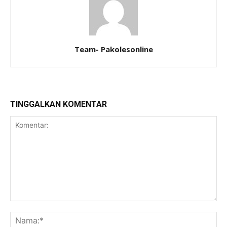
Team- Pakolesonline
TINGGALKAN KOMENTAR