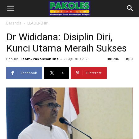
Beranda
LEADERSHIP
Dr Wididana: Disiplin Diri,
Kunci Utama Meraih Sukses
Penulis
Team- Pakolesonline
-
22 Agustus 2025
286
0
Facebook
X
Pinterest