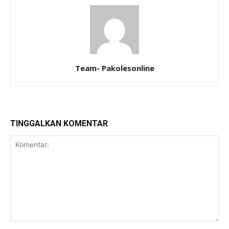
Team- Pakolesonline
TINGGALKAN KOMENTAR