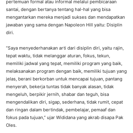
pertemuan formal atau informal melalui pembicaraan
santai, dengan bertanya tentang hal-hal yang bisa
mengantarkan mereka menjadi sukses dan mendapatkan
jawaban yang sama dengan Napoleon Hill yaitu: Disiplin
diri.
“Saya menyederhanakan arti dari disiplin diri, yaitu rajin,
tepat waktu, tidak melanggar aturan, fokus, tekun,
memiliki jadwal yang tepat, memiliki program yang baik,
melaksanakan program dengan baik, memiliki tujuan yang
jelas, berani berkorban untuk mencapai tujuan, pantang
menyerah, bekerja tuntas tidak banyak alasan, tidak
mengeluh, berpikir jernih, shabar dan teguh, bisa
mengendalikan diri, sigap, sederhana, tidak rumit, cepat
dan ringan dalam bertindak, pembelajar, pemaaf dan
fokus pada tujuan,” ujar Wididana yang akrab disapa Pak
Oles.