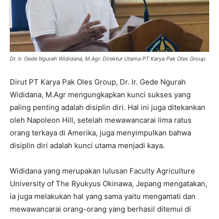
Dr. Ir. Gede Ngurah Wididana, M.Agr. Direktur Utama PT Karya Pak Oles Group.
Dirut PT Karya Pak Oles Group, Dr. Ir. Gede Ngurah
Wididana, M.Agr mengungkapkan kunci sukses yang
paling penting adalah disiplin diri. Hal ini juga ditekankan
oleh Napoleon Hill, setelah mewawancarai lima ratus
orang terkaya di Amerika, juga menyimpulkan bahwa
disiplin diri adalah kunci utama menjadi kaya.
Wididana yang merupakan lulusan Faculty Agriculture
University of The Ryukyus Okinawa, Jepang mengatakan,
ia juga melakukan hal yang sama yaitu mengamati dan
mewawancarai orang-orang yang berhasil ditemui di