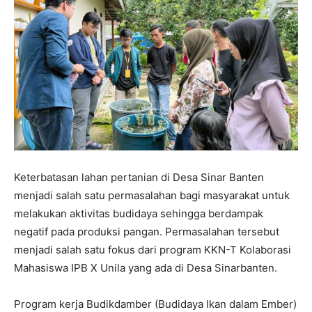
Keterbatasan lahan pertanian di Desa Sinar Banten
menjadi salah satu permasalahan bagi masyarakat untuk
melakukan aktivitas budidaya sehingga berdampak
negatif pada produksi pangan. Permasalahan tersebut
menjadi salah satu fokus dari program KKN-T Kolaborasi
Mahasiswa IPB X Unila yang ada di Desa Sinarbanten.
Program kerja Budikdamber (Budidaya Ikan dalam Ember)