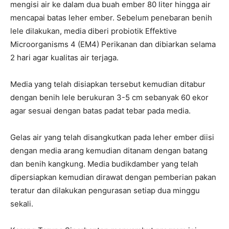
mengisi air ke dalam dua buah ember 80 liter hingga air
mencapai batas leher ember. Sebelum penebaran benih
lele dilakukan, media diberi probiotik Effektive
Microorganisms 4 (EM4) Perikanan dan dibiarkan selama
2 hari agar kualitas air terjaga.
Media yang telah disiapkan tersebut kemudian ditabur
dengan benih lele berukuran 3-5 cm sebanyak 60 ekor
agar sesuai dengan batas padat tebar pada media.
Gelas air yang telah disangkutkan pada leher ember diisi
dengan media arang kemudian ditanam dengan batang
dan benih kangkung. Media budikdamber yang telah
dipersiapkan kemudian dirawat dengan pemberian pakan
teratur dan dilakukan pengurasan setiap dua minggu
sekali.