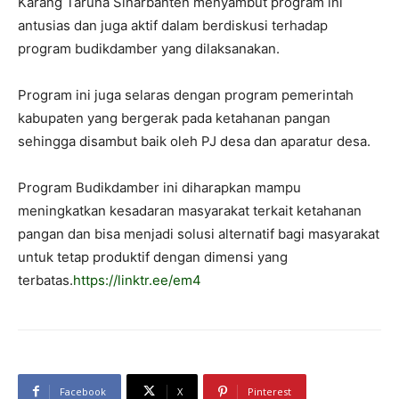
Karang Taruna Sinarbanten menyambut program ini
antusias dan juga aktif dalam berdiskusi terhadap
program budikdamber yang dilaksanakan.
Program ini juga selaras dengan program pemerintah
kabupaten yang bergerak pada ketahanan pangan
sehingga disambut baik oleh PJ desa dan aparatur desa.
Program Budikdamber ini diharapkan mampu
meningkatkan kesadaran masyarakat terkait ketahanan
pangan dan bisa menjadi solusi alternatif bagi masyarakat
untuk tetap produktif dengan dimensi yang
terbatas.
https://linktr.ee/em4
Facebook
X
Pinterest