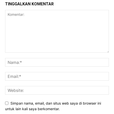
TINGGALKAN KOMENTAR
Simpan nama, email, dan situs web saya di browser ini
untuk lain kali saya berkomentar.