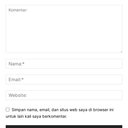
Simpan nama, email, dan situs web saya di browser ini
untuk lain kali saya berkomentar.