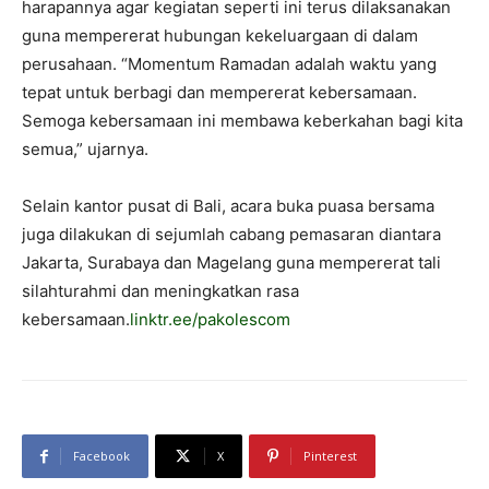
harapannya agar kegiatan seperti ini terus dilaksanakan
guna mempererat hubungan kekeluargaan di dalam
perusahaan. “Momentum Ramadan adalah waktu yang
tepat untuk berbagi dan mempererat kebersamaan.
Semoga kebersamaan ini membawa keberkahan bagi kita
semua,” ujarnya.
Selain kantor pusat di Bali, acara buka puasa bersama
juga dilakukan di sejumlah cabang pemasaran diantara
Jakarta, Surabaya dan Magelang guna mempererat tali
silahturahmi dan meningkatkan rasa
kebersamaan.
linktr.ee/pakolescom
Facebook
X
Pinterest