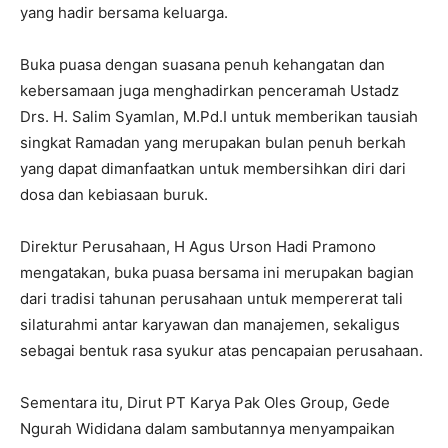
yang hadir bersama keluarga.
Buka puasa dengan suasana penuh kehangatan dan
kebersamaan juga menghadirkan penceramah Ustadz
Drs. H. Salim Syamlan, M.Pd.I untuk memberikan tausiah
singkat Ramadan yang merupakan bulan penuh berkah
yang dapat dimanfaatkan untuk membersihkan diri dari
dosa dan kebiasaan buruk.
Direktur Perusahaan, H Agus Urson Hadi Pramono
mengatakan, buka puasa bersama ini merupakan bagian
dari tradisi tahunan perusahaan untuk mempererat tali
silaturahmi antar karyawan dan manajemen, sekaligus
sebagai bentuk rasa syukur atas pencapaian perusahaan.
Sementara itu, Dirut PT Karya Pak Oles Group, Gede
Ngurah Wididana dalam sambutannya menyampaikan