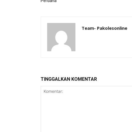
Perdana
Team- Pakolesonline
TINGGALKAN KOMENTAR