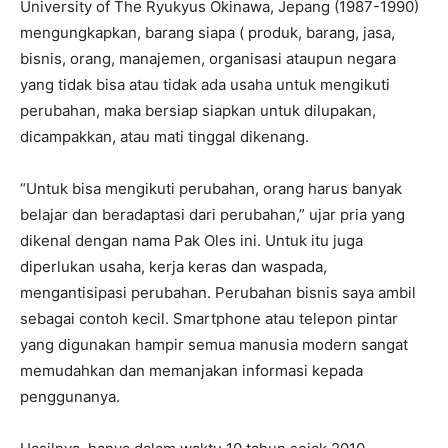
University of The Ryukyus Okinawa, Jepang (1987-1990)
mengungkapkan, barang siapa ( produk, barang, jasa,
bisnis, orang, manajemen, organisasi ataupun negara
yang tidak bisa atau tidak ada usaha untuk mengikuti
perubahan, maka bersiap siapkan untuk dilupakan,
dicampakkan, atau mati tinggal dikenang.
“Untuk bisa mengikuti perubahan, orang harus banyak
belajar dan beradaptasi dari perubahan,” ujar pria yang
dikenal dengan nama Pak Oles ini. Untuk itu juga
diperlukan usaha, kerja keras dan waspada,
mengantisipasi perubahan. Perubahan bisnis saya ambil
sebagai contoh kecil. Smartphone atau telepon pintar
yang digunakan hampir semua manusia modern sangat
memudahkan dan memanjakan informasi kepada
penggunanya.