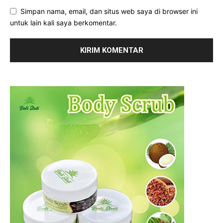
Simpan nama, email, dan situs web saya di browser ini
untuk lain kali saya berkomentar.