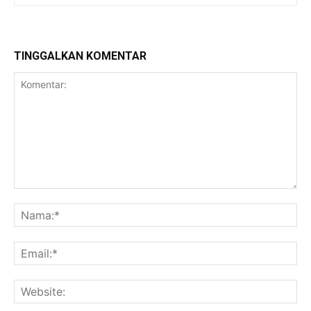
TINGGALKAN KOMENTAR