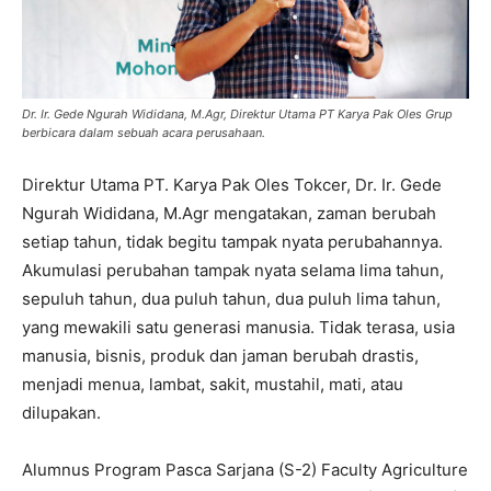
Dr. Ir. Gede Ngurah Wididana, M.Agr, Direktur Utama PT Karya Pak Oles Grup
berbicara dalam sebuah acara perusahaan.
Direktur Utama PT. Karya Pak Oles Tokcer, Dr. Ir. Gede
Ngurah Wididana, M.Agr mengatakan, zaman berubah
setiap tahun, tidak begitu tampak nyata perubahannya.
Akumulasi perubahan tampak nyata selama lima tahun,
sepuluh tahun, dua puluh tahun, dua puluh lima tahun,
yang mewakili satu generasi manusia. Tidak terasa, usia
manusia, bisnis, produk dan jaman berubah drastis,
menjadi menua, lambat, sakit, mustahil, mati, atau
dilupakan.
Alumnus Program Pasca Sarjana (S-2) Faculty Agriculture