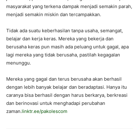
masyarakat yang terkena dampak menjadi semakin parah,
menjadi semakin miskin dan tercampakkan.
Tidak ada suatu keberhasilan tanpa usaha, semangat,
belajar dan kerja keras. Mereka yang bekerja dan
berusaha keras pun masih ada peluang untuk gagal, apa
lagi mereka yang tidak berusaha, pastilah kegagalan
menunggu.
Mereka yang gagal dan terus berusaha akan berhasil
dengan lebih banyak belajar dan beradaptasi. Hanya itu
caranya bisa berhasil dengan harus berkarya, berkreasi
dan berinovasi untuk menghadapi perubahan
zaman.
linktr.ee/pakolescom