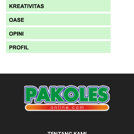
TENTANG KAMI