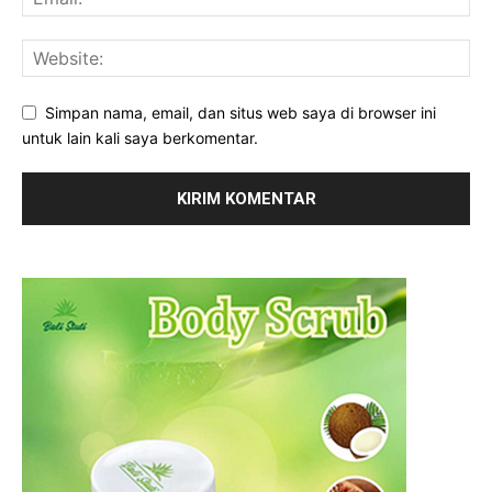
Simpan nama, email, dan situs web saya di browser ini
untuk lain kali saya berkomentar.