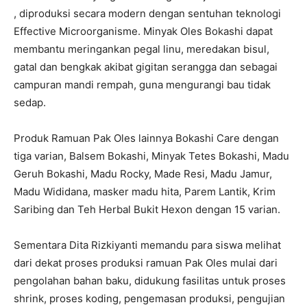
, diproduksi secara modern dengan sentuhan teknologi
Effective Microorganisme. Minyak Oles Bokashi dapat
membantu meringankan pegal linu, meredakan bisul,
gatal dan bengkak akibat gigitan serangga dan sebagai
campuran mandi rempah, guna mengurangi bau tidak
sedap.
Produk Ramuan Pak Oles lainnya Bokashi Care dengan
tiga varian, Balsem Bokashi, Minyak Tetes Bokashi, Madu
Geruh Bokashi, Madu Rocky, Made Resi, Madu Jamur,
Madu Wididana, masker madu hita, Parem Lantik, Krim
Saribing dan Teh Herbal Bukit Hexon dengan 15 varian.
Sementara Dita Rizkiyanti memandu para siswa melihat
dari dekat proses produksi ramuan Pak Oles mulai dari
pengolahan bahan baku, didukung fasilitas untuk proses
shrink, proses koding, pengemasan produksi, pengujian