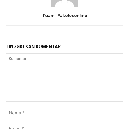
Team- Pakolesonline
TINGGALKAN KOMENTAR