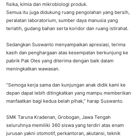
fisika, kimia dan mikrobiologi produk.
Semua itu juga didukung ruang pengolahan yang bersih,
peralatan laboratorium, sumber daya manusia yang
terlatih, gudang bahan serta koridor dan ruang istirahat.
Sedangkan Suswanto menyampaikan apresiasi, terima
kasih dan penghargaan atas kesempatan berkunjung ke
pabrik Pak Oles yang diterima dengan baik dalam
meningkatkan wawasan.
“Semoga kerja sama dan kunjungan anak didik kami ke
depan dapat lebih ditingkatkan yang mampu memberikan
manfaatkan bagi kedua belah pihak,” harap Suswanto.
SMK Taruna Kradenan, Grobogan, Jawa Tengah
seluruhnya memiliki 360 siswa yang terdiri atas enam
jurusan yakni otomotif, perkantoran, akutansi, teknik