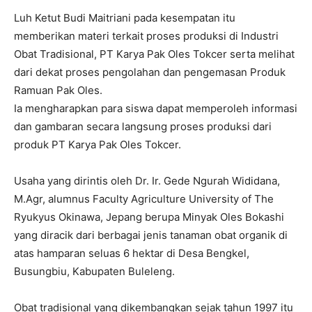
Luh Ketut Budi Maitriani pada kesempatan itu
memberikan materi terkait proses produksi di Industri
Obat Tradisional, PT Karya Pak Oles Tokcer serta melihat
dari dekat proses pengolahan dan pengemasan Produk
Ramuan Pak Oles.
Ia mengharapkan para siswa dapat memperoleh informasi
dan gambaran secara langsung proses produksi dari
produk PT Karya Pak Oles Tokcer.
Usaha yang dirintis oleh Dr. Ir. Gede Ngurah Wididana,
M.Agr, alumnus Faculty Agriculture University of The
Ryukyus Okinawa, Jepang berupa Minyak Oles Bokashi
yang diracik dari berbagai jenis tanaman obat organik di
atas hamparan seluas 6 hektar di Desa Bengkel,
Busungbiu, Kabupaten Buleleng.
Obat tradisional yang dikembangkan sejak tahun 1997 itu