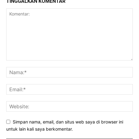
TINGGALKAN KOMENTAR
Simpan nama, email, dan situs web saya di browser ini
untuk lain kali saya berkomentar.