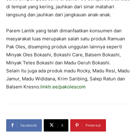
di tempat yang kering, jauhkan dari sinar matahari
langsung dan jauhkan dari jangkauan anak-anak.
Parem Lantik yang telah dimanfaatkan konsumen dan
masyarakat luas merupakan salah satu produk Ramuan
Pak Oles, disamping produk unggulan lainnya seperti
Minyak Oles Bokashi, Bokashi Care, Balsem Bokashi,
Minyak Tetes Bokashi dan Madu Geruh Bokashi.
Selain itu juga ada produk madu Rocky, Madu Resi, Madu
Jamur, Madu Wididana, Krim Saribing, Salep Ratun dan
Balsem Kresno.
linktr.ee/pakolescom
Facebook
X
Pinterest